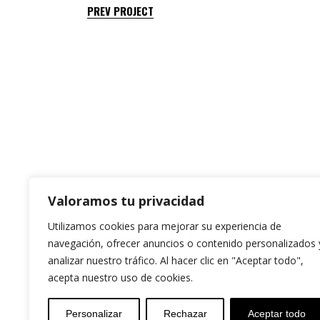
PREV PROJECT
Valoramos tu privacidad
Utilizamos cookies para mejorar su experiencia de
navegación, ofrecer anuncios o contenido personalizados 
analizar nuestro tráfico. Al hacer clic en "Aceptar todo",
acepta nuestro uso de cookies.
Personalizar
Rechazar
Aceptar todo