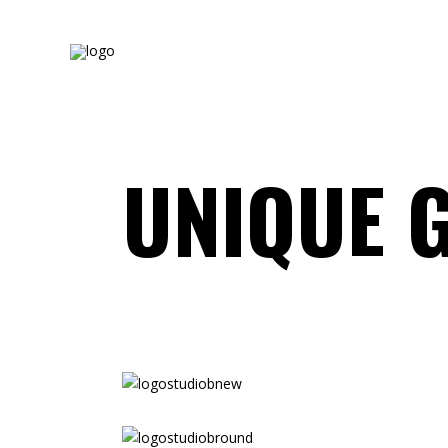
UNIQUE 