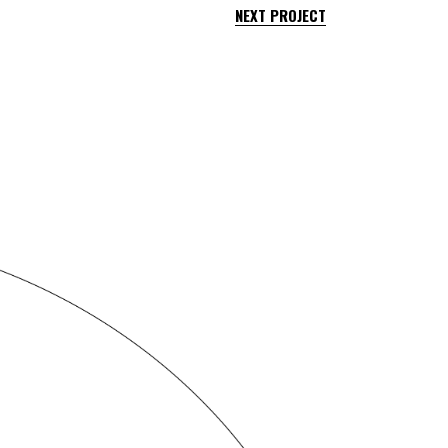
NEXT PROJECT