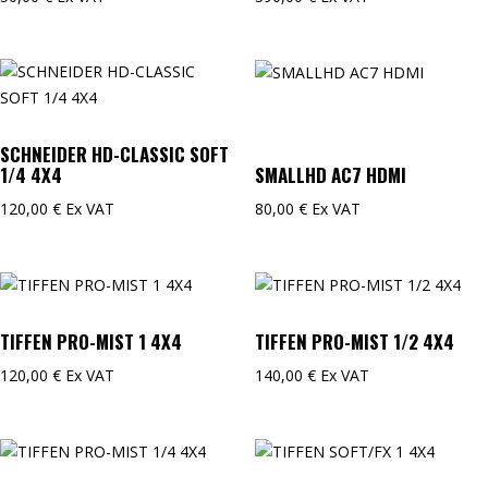
SCHNEIDER HD-CLASSIC SOFT
1/4 4X4
SMALLHD AC7 HDMI
120,00
€
Ex VAT
80,00
€
Ex VAT
TIFFEN PRO-MIST 1 4X4
TIFFEN PRO-MIST 1/2 4X4
120,00
€
Ex VAT
140,00
€
Ex VAT