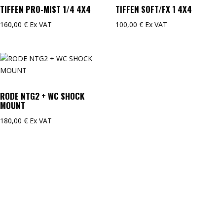
TIFFEN PRO-MIST 1/4 4X4
TIFFEN SOFT/FX 1 4X4
160,00
€
Ex VAT
100,00
€
Ex VAT
RODE NTG2 + WC SHOCK
MOUNT
180,00
€
Ex VAT